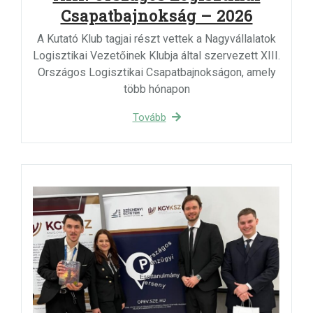
Csapatbajnokság – 2026
A Kutató Klub tagjai részt vettek a Nagyvállalatok
Logisztikai Vezetőinek Klubja által szervezett XIII.
Országos Logisztikai Csapatbajnokságon, amely
több hónapon
Tovább