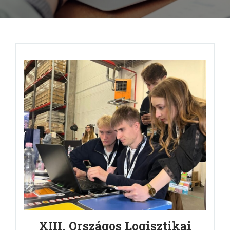
XIII. Országos Logisztikai