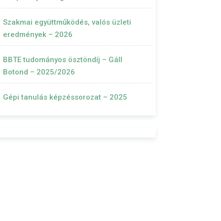
Szakmai együttműködés, valós üzleti
eredmények – 2026
BBTE tudományos ösztöndíj – Gáll
Botond – 2025/2026
Gépi tanulás képzéssorozat – 2025